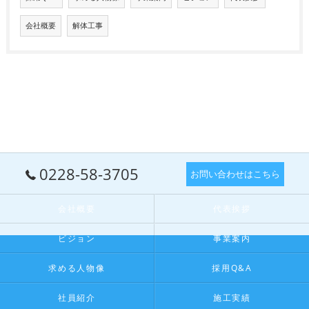
会社概要
解体工事
0228-58-3705
お問い合わせはこちら
会社概要
代表挨拶
ビジョン
事業案内
求める人物像
採用Q&A
社員紹介
施工実績