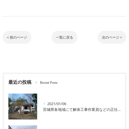
< 前のページ
一覧に戻る
次のページ >
最近の投稿
Recent Posts
2021/01/06
宮城県各地域にて解体工事作業員などの正社員、アルバイトなどを募集しております！未経験者の方や女性の方も大歓迎です！