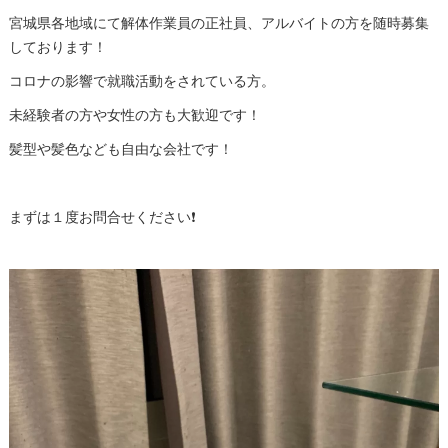
宮城県各地域にて解体作業員の正社員、アルバイトの方を随時募集
しております！
コロナの影響で就職活動をされている方。
未経験者の方や女性の方も大歓迎です！
髪型や髪色なども自由な会社です！
まずは１度お問合せください❗️