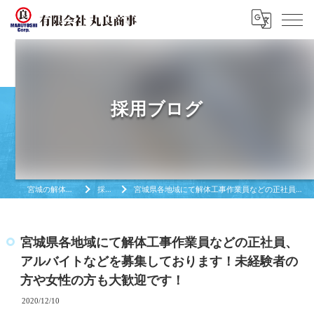
採用ブログ
宮城の解体工事は有限会社丸良商亊
採用ブログ
宮城県各地域にて解体工事作業員などの正社員、アルバイトなどを募集しております！未経験者の方や女性の方も大歓迎です！
宮城県各地域にて解体工事作業員などの正社員、
アルバイトなどを募集しております！未経験者の
方や女性の方も大歓迎です！
2020/12/10