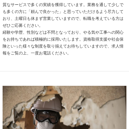
質なサービスで多くの実績を獲得しています。業務を通して少しで
も多くの方に「頼んで良かった」と思っていただけるよう尽力して
おり、土曜日も休まず営業していますので、転職を考えている方は
ぜひご応募ください。
経験や学歴、性別などは不問となっており、やる気や工事への関心
をお持ちであれば積極的に採用いたします。資格取得支援や社会保
険といった様々な制度を取り揃えてお待ちしていますので、求人情
報をご覧の上、一度お電話ください。