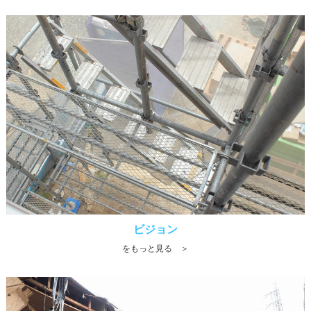
ビジョン
をもっと見る ＞