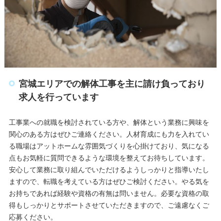
宮城エリアでの解体工事を主に請け負っており
求人を行っています
工事業への就職を検討されている方や、解体という業務に興味を
関心のある方はぜひご連絡ください。人材育成にも力を入れてい
る職場はアットホームな雰囲気づくりを心掛けており、気になる
点もお気軽に質問できるような環境を整えてお待ちしています。
安心して業務に取り組んでいただけるようしっかりと指導いたし
ますので、転職を考えている方はぜひご検討ください。やる気を
お持ちであれば経験や資格の有無は問いません。必要な資格の取
得もしっかりとサポートさせていただきますので、ご遠慮なくご
応募ください。