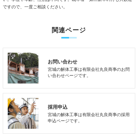
ですので、一度ご相談ください。
関連ページ
お問い合わせ
宮城の解体工事は有限会社丸良商亊のお問
い合わせページです。
採用申込
宮城の解体工事は有限会社丸良商亊の採用
申込ページです。