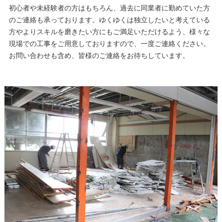
初心者や未経験者の方はもちろん、過去に同業者に勤めていた方
のご連絡も承っております。ゆくゆくは独立したいと考えている
方やよりスキルを磨きたい方にもご満足いただけるよう、様々な
現場での工事をご用意しておりますので、一度ご連絡ください。
お問い合わせも含め、皆様のご連絡をお待ちしています。