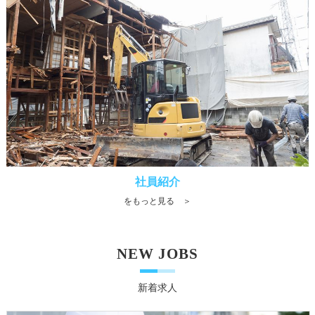
社員紹介
をもっと見る ＞
NEW JOBS
新着求人