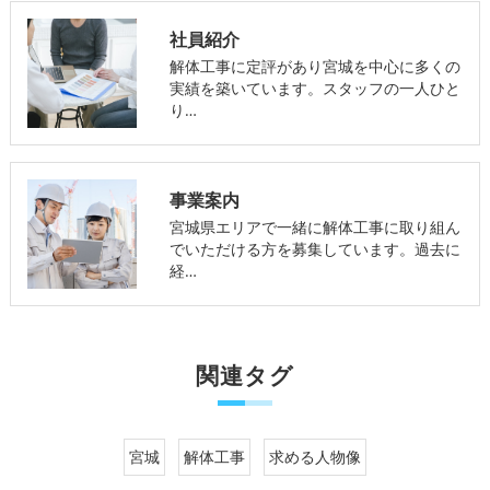
社員紹介
解体工事に定評があり宮城を中心に多くの
実績を築いています。スタッフの一人ひと
り…
事業案内
宮城県エリアで一緒に解体工事に取り組ん
でいただける方を募集しています。過去に
経…
関連タグ
宮城
解体工事
求める人物像