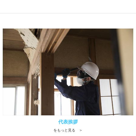
代表挨拶
をもっと見る ＞