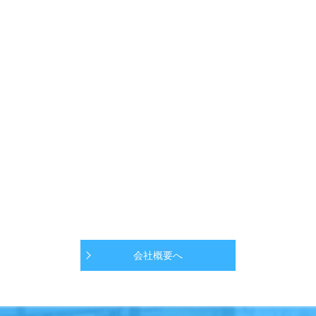
会社概要へ