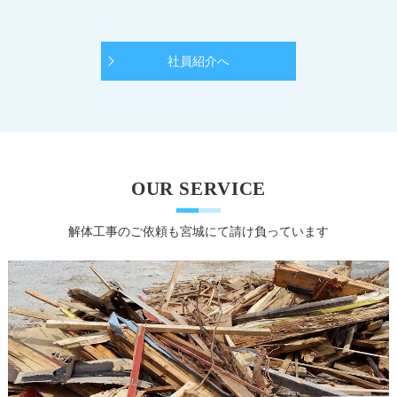
社員紹介へ
OUR SERVICE
解体工事のご依頼も宮城にて請け負っています