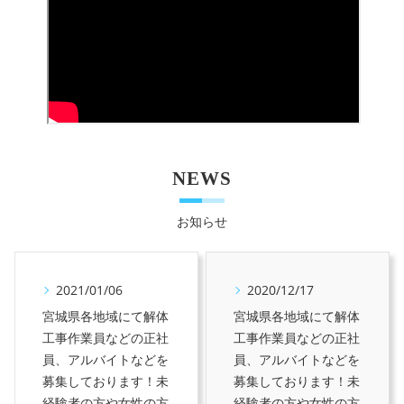
NEWS
お知らせ
2021/01/06
2020/12/17
宮城県各地域にて解体
宮城県各地域にて解体
工事作業員などの正社
工事作業員などの正社
員、アルバイトなどを
員、アルバイトなどを
募集しております！未
募集しております！未
経験者の方や女性の方
経験者の方や女性の方