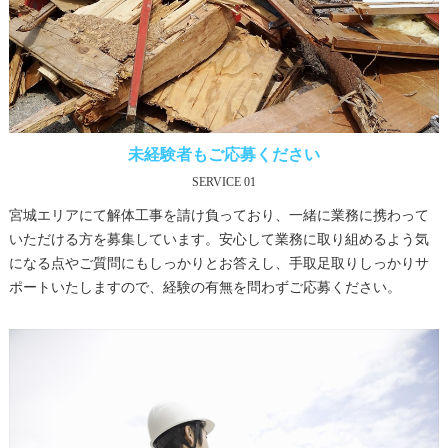
未経験者もご応募ください
SERVICE 01
宮城エリアにて解体工事を請け負っており、一緒に業務に携わって
いただける方を募集しています。安心して業務に取り組めるよう気
になる点やご質問にもしっかりとお答えし、手取足取りしっかりサ
ポートいたしますので、経験の有無を問わずご応募ください。