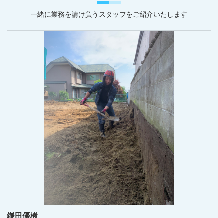
一緒に業務を請け負うスタッフをご紹介いたします
鎌田優樹