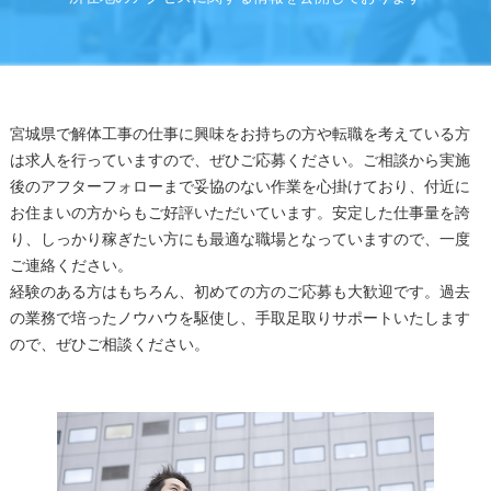
宮城県で解体工事の仕事に興味をお持ちの方や転職を考えている方
は求人を行っていますので、ぜひご応募ください。ご相談から実施
後のアフターフォローまで妥協のない作業を心掛けており、付近に
お住まいの方からもご好評いただいています。安定した仕事量を誇
り、しっかり稼ぎたい方にも最適な職場となっていますので、一度
ご連絡ください。
経験のある方はもちろん、初めての方のご応募も大歓迎です。過去
の業務で培ったノウハウを駆使し、手取足取りサポートいたします
ので、ぜひご相談ください。