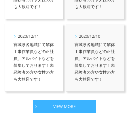
も大歓迎です！
も大歓迎です！
2020/12/11
2020/12/10
宮城県各地域にて解体
宮城県各地域にて解体
工事作業員などの正社
工事作業員などの正社
員、アルバイトなどを
員、アルバイトなどを
募集しております！未
募集しております！未
経験者の方や女性の方
経験者の方や女性の方
も大歓迎です！
も大歓迎です！
VIEW MORE