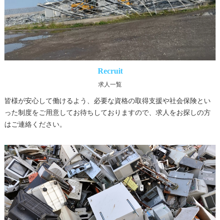
Recruit
求人一覧
皆様が安心して働けるよう、必要な資格の取得支援や社会保険とい
った制度をご用意してお待ちしておりますので、求人をお探しの方
はご連絡ください。