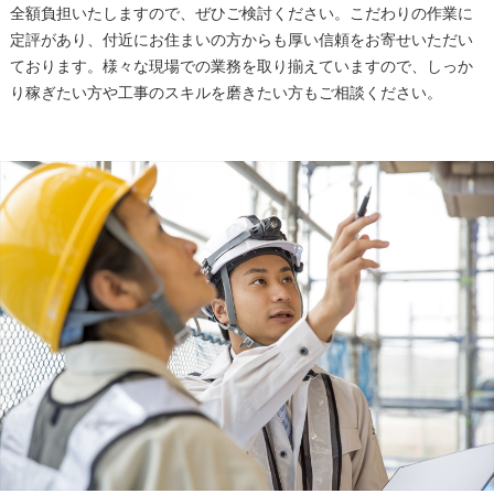
全額負担いたしますので、ぜひご検討ください。こだわりの作業に
定評があり、付近にお住まいの方からも厚い信頼をお寄せいただい
ております。様々な現場での業務を取り揃えていますので、しっか
り稼ぎたい方や工事のスキルを磨きたい方もご相談ください。