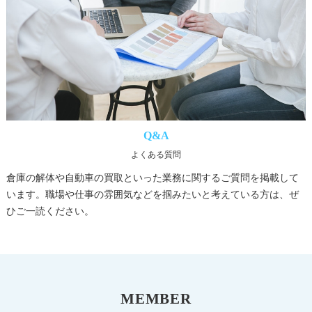
Q&A
よくある質問
倉庫の解体や自動車の買取といった業務に関するご質問を掲載して
います。職場や仕事の雰囲気などを掴みたいと考えている方は、ぜ
ひご一読ください。
MEMBER