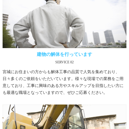
建物の解体を行っています
SERVICE 02
宮城にお住まいの方からも解体工事の品質で人気を集めており、
日々多くのご依頼をいただいています。様々な現場での業務をご用
意しており、工事に興味のある方やスキルアップを目指したい方に
も最適な職場となっていますので、ぜひご応募ください。