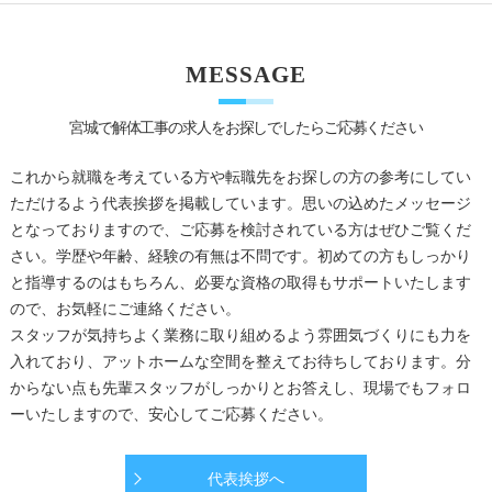
MESSAGE
宮城で解体工事の求人をお探しでしたらご応募ください
これから就職を考えている方や転職先をお探しの方の参考にしてい
ただけるよう代表挨拶を掲載しています。思いの込めたメッセージ
となっておりますので、ご応募を検討されている方はぜひご覧くだ
さい。学歴や年齢、経験の有無は不問です。初めての方もしっかり
と指導するのはもちろん、必要な資格の取得もサポートいたします
ので、お気軽にご連絡ください。
スタッフが気持ちよく業務に取り組めるよう雰囲気づくりにも力を
入れており、アットホームな空間を整えてお待ちしております。分
からない点も先輩スタッフがしっかりとお答えし、現場でもフォロ
ーいたしますので、安心してご応募ください。
代表挨拶へ