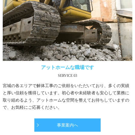
アットホームな職場です
SERVICE 03
宮城の各エリアで解体工事のご依頼をいただいており、多くの実績
と厚い信頼を獲得しています。初心者や未経験者も安心して業務に
取り組めるよう、アットホームな空間を整えてお待ちしていますの
で、お気軽にご応募ください。
事業案内へ