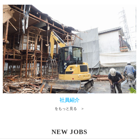
社員紹介
をもっと見る ＞
NEW JOBS