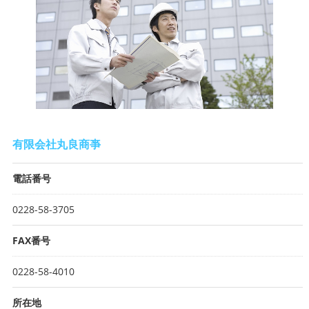
有限会社丸良商亊
電話番号
0228-58-3705
FAX番号
0228-58-4010
所在地