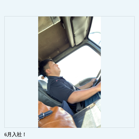
6月入社！