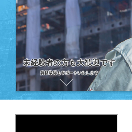
未経験者の方も大歓迎です
資格取得もサポートいたします