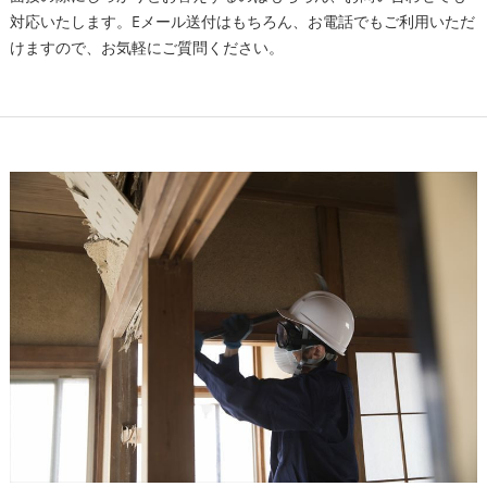
対応いたします。Eメール送付はもちろん、お電話でもご利用いただ
けますので、お気軽にご質問ください。