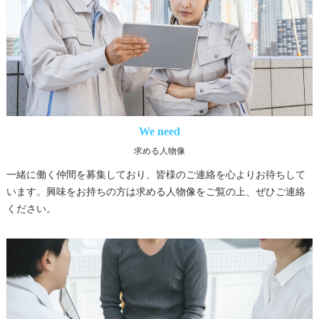
We need
求める人物像
一緒に働く仲間を募集しており、皆様のご連絡を心よりお待ちして
います。興味をお持ちの方は求める人物像をご覧の上、ぜひご連絡
ください。