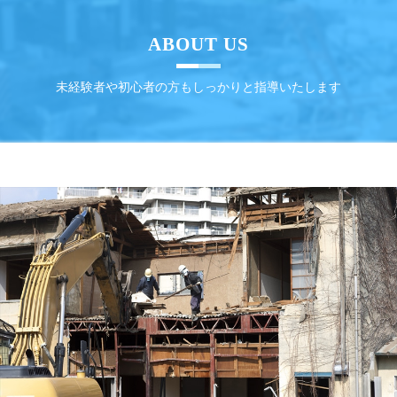
ABOUT US
未経験者や初心者の方もしっかりと指導いたします