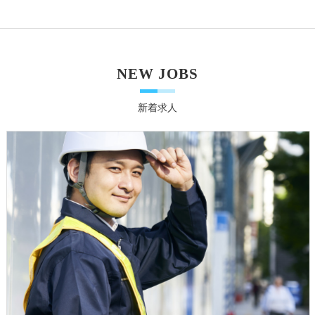
NEW JOBS
新着求人