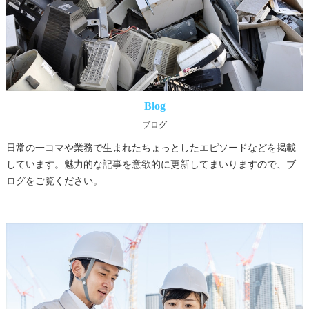
Blog
ブログ
日常の一コマや業務で生まれたちょっとしたエピソードなどを掲載
しています。魅力的な記事を意欲的に更新してまいりますので、ブ
ログをご覧ください。