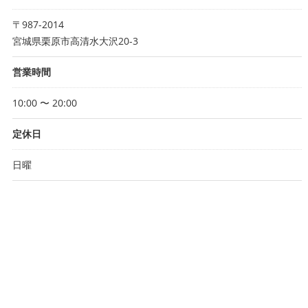
〒987-2014
宮城県栗原市高清水大沢20-3
営業時間
10:00 〜 20:00
定休日
日曜