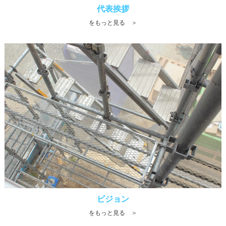
代表挨拶
をもっと見る ＞
ビジョン
をもっと見る ＞