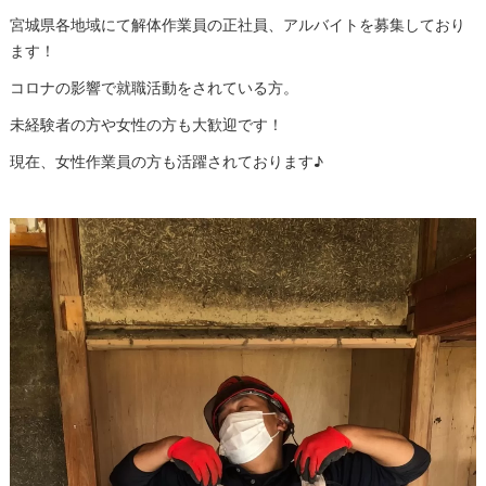
宮城県各地域にて解体作業員の正社員、アルバイトを募集しており
ます！
コロナの影響で就職活動をされている方。
未経験者の方や女性の方も大歓迎です！
現在、女性作業員の方も活躍されております♪