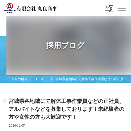
採用ブログ
宮城の解体工事は有限会社丸良商亊
採用ブログ
宮城県各地域にて解体工事作業員などの正社員、アルバイトなどを募集しております！未経験者の方や女性の方も大歓迎です！
宮城県各地域にて解体工事作業員などの正社員、
アルバイトなどを募集しております！未経験者の
方や女性の方も大歓迎です！
2020/12/07