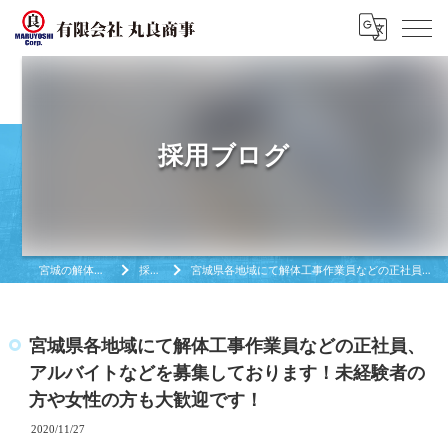
採用ブログ
宮城の解体工事は有限会社丸良商亊
採用ブログ
宮城県各地域にて解体工事作業員などの正社員、アルバイトなどを募集しております！未経験者の方や女性の方も大歓迎です！
宮城県各地域にて解体工事作業員などの正社員、
アルバイトなどを募集しております！未経験者の
方や女性の方も大歓迎です！
2020/11/27