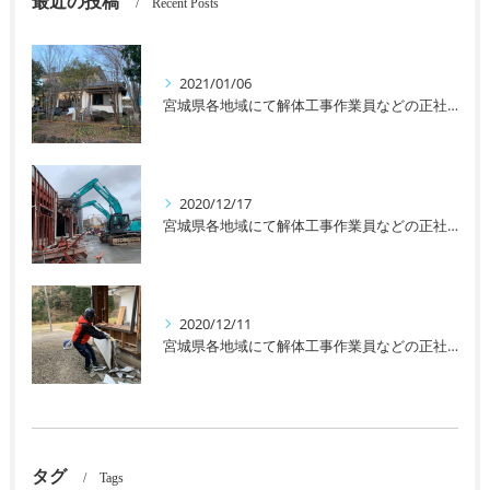
最近の投稿
Recent Posts
2021/01/06
宮城県各地域にて解体工事作業員などの正社員、アルバイトなどを募集しております！未経験者の方や女性の方も大歓迎です！
2020/12/17
宮城県各地域にて解体工事作業員などの正社員、アルバイトなどを募集しております！未経験者の方や女性の方も大歓迎です！
2020/12/11
宮城県各地域にて解体工事作業員などの正社員、アルバイトなどを募集しております！未経験者の方や女性の方も大歓迎です！
タグ
Tags