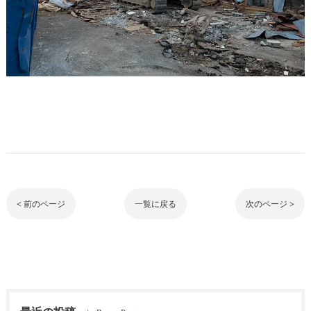
< 前のページ
一覧に戻る
次のページ >