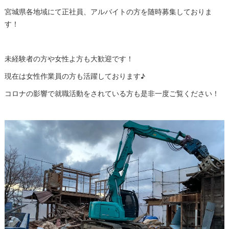
宮城県各地域にて正社員、アルバイトの方を随時募集しておりま
す！
未経験者の方や女性よ方も大歓迎です！
現在は女性作業員の方も活躍しております♪
コロナの影響で就職活動をされている方も是非一度ご覧ください！