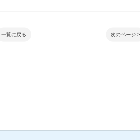
一覧に戻る
次のページ 