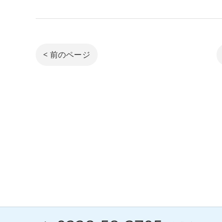
< 前のページ