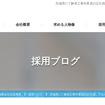
宮城県にて解体工事作業員の正社
会社概要
求める人物像
採用
代表挨拶
ビジョン
採用ブログ
事業案内
有限会社丸良商亊
採用ブログ
宮城県にて解体工事作業員の正社員、アル