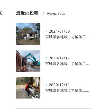
女
最近の投稿
Recent Posts
2021/01/06
宮城県各地域にて解体工事作業員などの正社員、アルバイトなどを募集しております！未経験者の方や女性の方も大歓迎です！
2020/12/17
宮城県各地域にて解体工事作業員などの正社員、アルバイトなどを募集しております！未経験者の方や女性の方も大歓迎です！
2020/12/11
宮城県各地域にて解体工事作業員などの正社員、アルバイトなどを募集しております！未経験者の方や女性の方も大歓迎です！