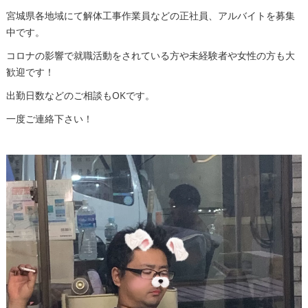
宮城県各地域にて解体工事作業員などの正社員、アルバイトを募集
中です。
コロナの影響で就職活動をされている方や未経験者や女性の方も大
歓迎です！
出勤日数などのご相談もOKです。
一度ご連絡下さい！