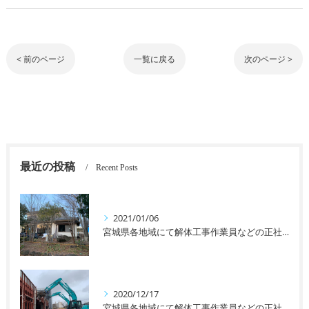
< 前のページ
一覧に戻る
次のページ >
最近の投稿
Recent Posts
2021/01/06
宮城県各地域にて解体工事作業員などの正社員、アルバイトなどを募集しております！未経験者の方や女性の方も大歓迎です！
2020/12/17
宮城県各地域にて解体工事作業員などの正社員、アルバイトなどを募集しております！未経験者の方や女性の方も大歓迎です！