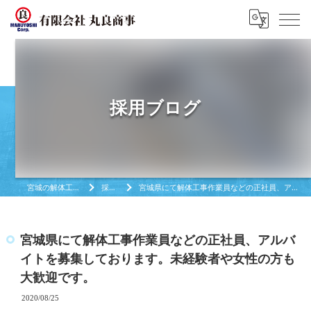
採用ブログ
宮城の解体工事は有限会社丸良商亊
採用ブログ
宮城県にて解体工事作業員などの正社員、アルバイトを募集しております。未経験者や女性の方も大歓迎です。
宮城県にて解体工事作業員などの正社員、アルバ
イトを募集しております。未経験者や女性の方も
大歓迎です。
2020/08/25