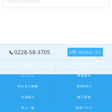
0228-58-3705
お問い合わせはこちら
会社概要
代表挨拶
ビジョン
事業案内
求める人物像
採用Q&A
社員紹介
施工実績
求人一覧
採用ブログ