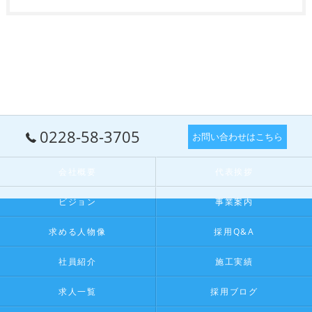
0228-58-3705
お問い合わせはこちら
会社概要
代表挨拶
ビジョン
事業案内
求める人物像
採用Q&A
社員紹介
施工実績
求人一覧
採用ブログ