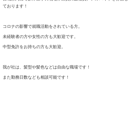
ております！
コロナの影響で就職活動をされている方。
未経験者の方や女性の方も大歓迎です。
中型免許をお持ちの方も大歓迎。
我が社は、髪型や髪色などは自由な職場です！
また勤務日数なども相談可能です！