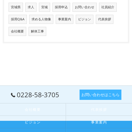
宮城県
求人
宮城
採用申込
お問い合わせ
社員紹介
採用Q&A
求める人物像
事業案内
ビジョン
代表挨拶
会社概要
解体工事
0228-58-3705
お問い合わせはこちら
会社概要
代表挨拶
ビジョン
事業案内