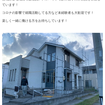
ています！
コロナの影響で就職活動してる方など未経験者も大歓迎です！
楽しく一緒に働ける方をお待ちしています！