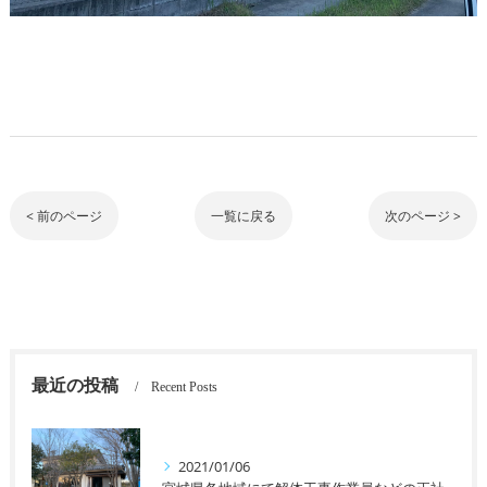
< 前のページ
一覧に戻る
次のページ >
最近の投稿
Recent Posts
2021/01/06