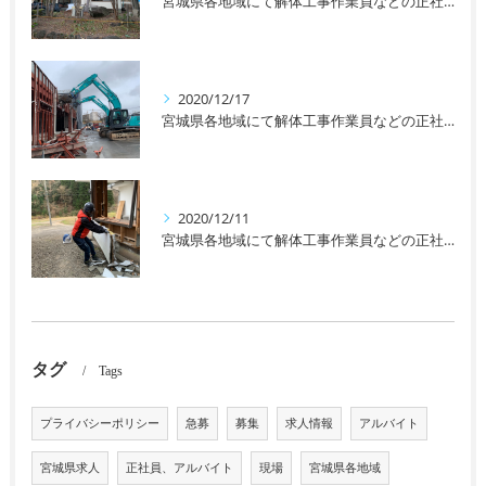
宮城県各地域にて解体工事作業員などの正社員、アルバイトなどを募集しております！未経験者の方や女性の方も大歓迎です！
2020/12/17
宮城県各地域にて解体工事作業員などの正社員、アルバイトなどを募集しております！未経験者の方や女性の方も大歓迎です！
2020/12/11
宮城県各地域にて解体工事作業員などの正社員、アルバイトなどを募集しております！未経験者の方や女性の方も大歓迎です！
タグ
Tags
プライバシーポリシー
急募
募集
求人情報
アルバイト
宮城県求人
正社員、アルバイト
現場
宮城県各地域