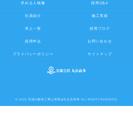
求める人物像
採用Q&A
社員紹介
施工実績
求人一覧
採用ブログ
採用申込
お問い合わせ
プライバシーポリシー
サイトマップ
© 2026 宮城の解体工事は有限会社丸良商亊 ALL RIGHTS RESERVED.